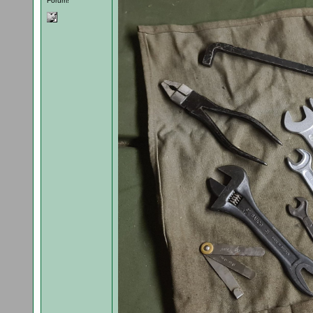
Forum!