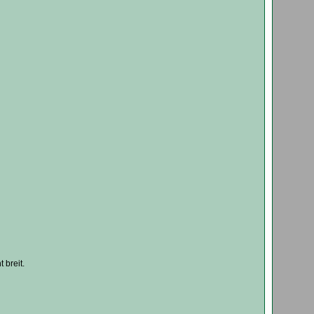
 breit.