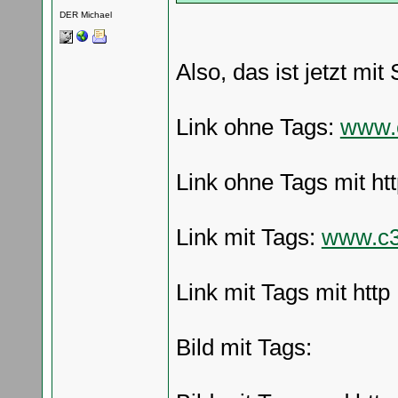
DER Michael
Also, das ist jetzt mit
Link ohne Tags:
www.
Link ohne Tags mit htt
Link mit Tags:
www.c3
Link mit Tags mit http
Bild mit Tags: