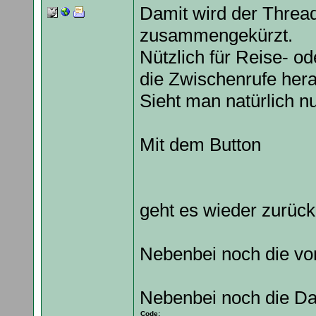
Damit wird der Thread 
zusammengekürzt.
Nützlich für Reise- o
die Zwischenrufe hera
Sieht man natürlich n
Mit dem Button
geht es wieder zurüc
Nebenbei noch die vor
Nebenbei noch die Dar
Code: