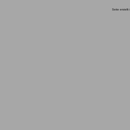
Seite erstell