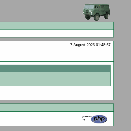
7.August 2026 01:48:57