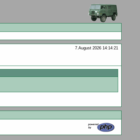
7.August 2026 14:14:21